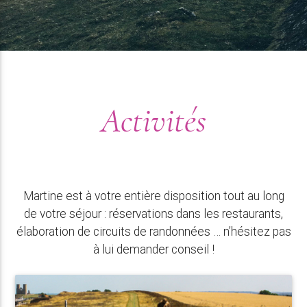
Activités
Martine est à votre entière disposition tout au long
de votre séjour : réservations dans les restaurants,
élaboration de circuits de randonnées … n’hésitez pas
à lui demander conseil !