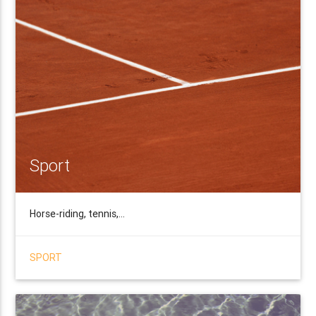
Sport
Horse-riding, tennis,…
SPORT