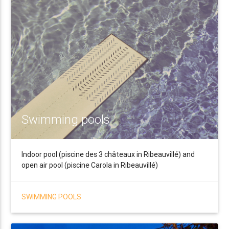
Swimming pools
Indoor pool (piscine des 3 châteaux in Ribeauvillé) and
open air pool (piscine Carola in Ribeauvillé)
SWIMMING POOLS