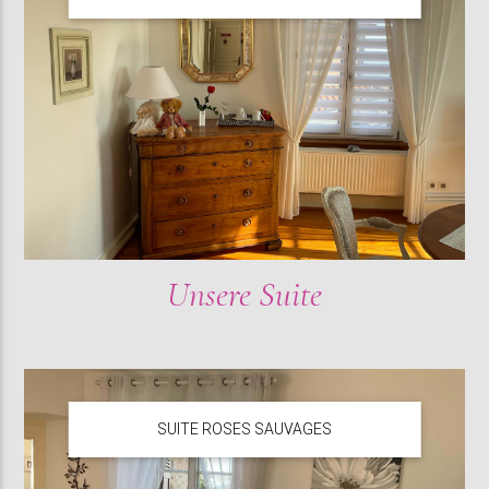
Unsere Suite
SUITE ROSES SAUVAGES