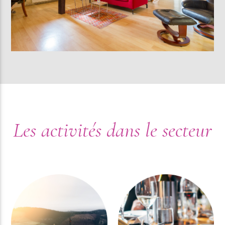
Les activités dans le secteur