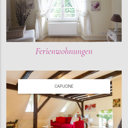
Ferienwohnungen
CAPUCINE