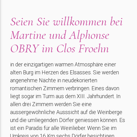
Seien Sie willkommen bei
Martine und Alphonse
OBRY im Clos Froehn
in der einzigartigen warmen Atmosphäre einer
alten Burg im Herzen des Elsasses. Sie werden
angenehme Nächte in neudekorierten
romantischen Zimmern verbringen. Eines davon
liegt sogar im Turm aus dem XIII. Jahrhundert. In
allen drei Zimmern werden Sie eine
aussergewöhnliche Ausssicht auf die Weinberge
und die umliegenden Dörfer geniessen können. Es
ist ein Paradis für alle Weinlieber. Wenn Sie im
Umkreis von 16 Km sechs Dörfer besichtigen,