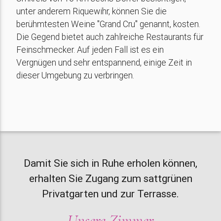
unter anderem Riquewihr, können Sie die
berühmtesten Weine "Grand Cru" genannt, kosten.
Die Gegend bietet auch zahlreiche Restaurants für
Feinschmecker. Auf jeden Fall ist es ein
Vergnügen und sehr entspannend, einige Zeit in
dieser Umgebung zu verbringen.
Damit Sie sich in Ruhe erholen können,
erhalten Sie Zugang zum sattgrünen
Privatgarten und zur Terrasse.
Unsere Zimmer