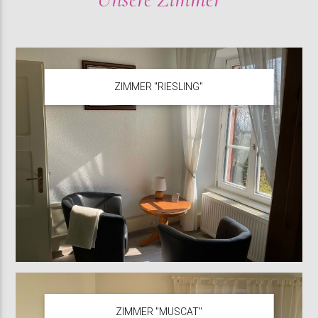
ZIMMER "RIESLING"
ZIMMER "MUSCAT"