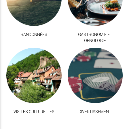
RANDONNÉES
GASTRONOMIE ET
OENOLOGIE
VISITES CULTURELLES
DIVERTISSEMENT