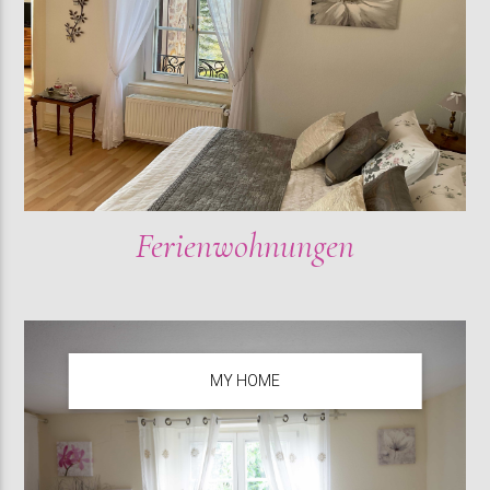
Ferienwohnungen
MY HOME