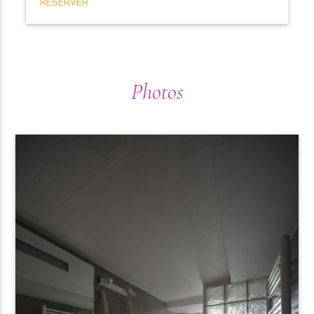
RÉSERVER
Photos