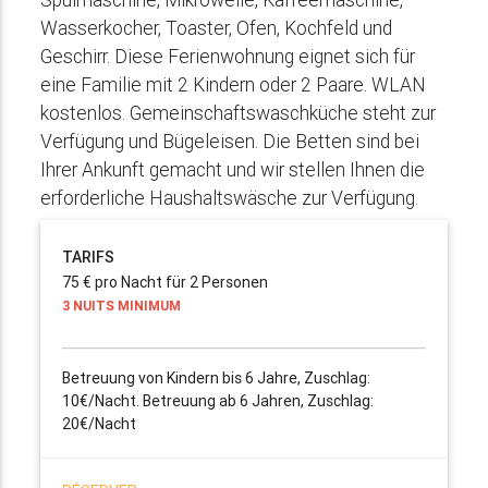
Wasserkocher, Toaster, Ofen, Kochfeld und
Geschirr. Diese Ferienwohnung eignet sich für
eine Familie mit 2 Kindern oder 2 Paare. WLAN
kostenlos. Gemeinschaftswaschküche steht zur
Verfügung und Bügeleisen. Die Betten sind bei
Ihrer Ankunft gemacht und wir stellen Ihnen die
erforderliche Haushaltswäsche zur Verfügung.
TARIFS
75 € pro Nacht für 2 Personen
3 NUITS MINIMUM
Betreuung von Kindern bis 6 Jahre, Zuschlag:
10€/Nacht. Betreuung ab 6 Jahren, Zuschlag:
20€/Nacht