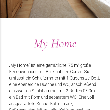
My Home
„My Home“ ist eine gemütliche, 75 m² große
Ferienwohnung mit Blick auf den Garten. Sie
umfasst ein Schlafzimmer mit 1 Queensize-Bett,
eine ebenerdige Dusche und WC, anschließend
ein zweites Schlafzimmer mit 2 Betten 0.90m,
ein Bad mit Föhn und separatem WC. Eine voll
ausgestattete Küche: Kühlschrank,
Spülmaschine, Mikrowelle, Kaffeemaschine,