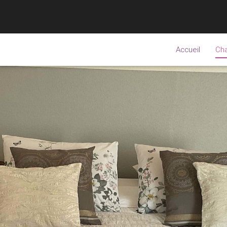
Accueil
Ch