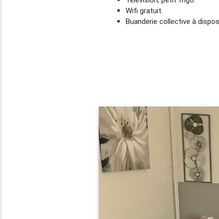
Wifi gratuit.
Buanderie collective à dispos