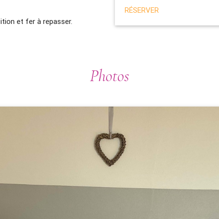
RÉSERVER
ition et fer à repasser.
Photos