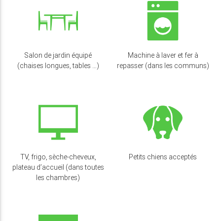
Salon de jardin équipé
Machine à laver et fer à
(chaises longues, tables …)
repasser (dans les communs)
TV, frigo, sèche-cheveux,
Petits chiens acceptés
plateau d’accueil (dans toutes
les chambres)