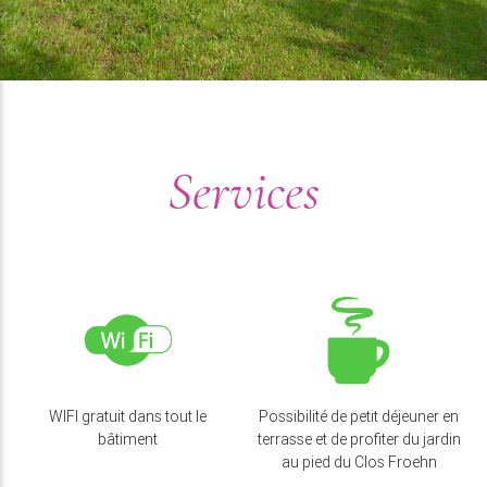
Services
WIFI gratuit dans tout le
Possibilité de petit déjeuner en
bâtiment
terrasse et de profiter du jardin
au pied du Clos Froehn