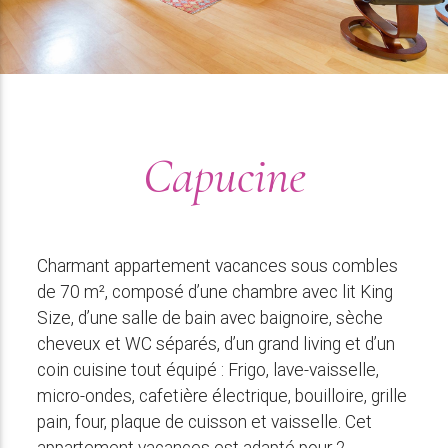
Capucine
Charmant appartement vacances sous combles
de 70 m², composé d’une chambre avec lit King
Size, d’une salle de bain avec baignoire, sèche
cheveux et WC séparés, d’un grand living et d’un
coin cuisine tout équipé : Frigo, lave-vaisselle,
micro-ondes, cafetière électrique, bouilloire, grille
pain, four, plaque de cuisson et vaisselle. Cet
appartement vacances est adapté pour 2