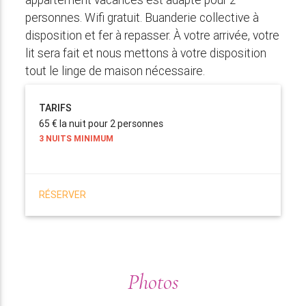
personnes. Wifi gratuit. Buanderie collective à
disposition et fer à repasser. À votre arrivée, votre
lit sera fait et nous mettons à votre disposition
tout le linge de maison nécessaire.
TARIFS
65 € la nuit pour 2 personnes
3 NUITS MINIMUM
RÉSERVER
Photos